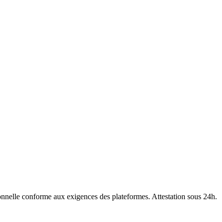
nnelle conforme aux exigences des plateformes. Attestation sous 24h.