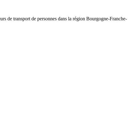
eurs de transport de personnes dans la région
Bourgogne-Franche-