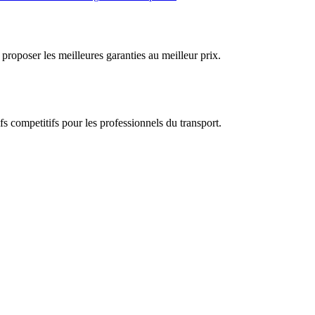
proposer les meilleures garanties au meilleur prix.
s competitifs pour les professionnels du transport.