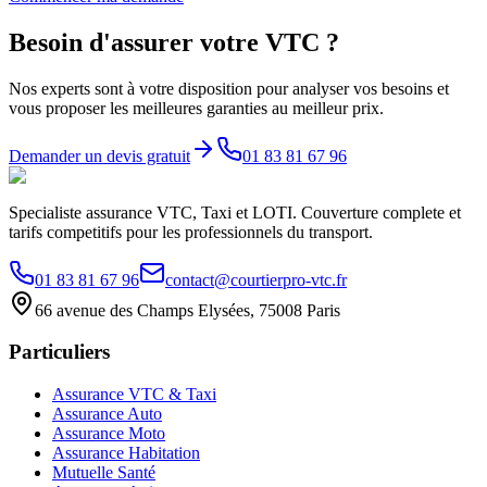
Besoin d'assurer votre VTC ?
Nos experts sont à votre disposition pour analyser vos besoins et
vous proposer les meilleures garanties au meilleur prix.
Demander un devis gratuit
01 83 81 67 96
Specialiste assurance VTC, Taxi et LOTI. Couverture complete et
tarifs competitifs pour les professionnels du transport.
01 83 81 67 96
contact@courtierpro-vtc.fr
66 avenue des Champs Elysées, 75008 Paris
Particuliers
Assurance VTC & Taxi
Assurance Auto
Assurance Moto
Assurance Habitation
Mutuelle Santé