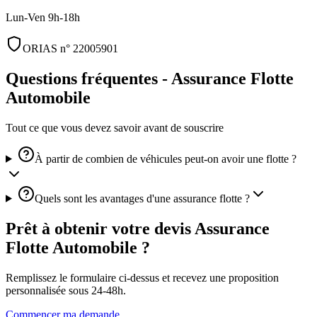
Lun-Ven 9h-18h
ORIAS n° 22005901
Questions fréquentes -
Assurance Flotte
Automobile
Tout ce que vous devez savoir avant de souscrire
À partir de combien de véhicules peut-on avoir une flotte ?
Quels sont les avantages d'une assurance flotte ?
Prêt à obtenir votre devis
Assurance
Flotte Automobile
?
Remplissez le formulaire ci-dessus et recevez une proposition
personnalisée sous 24-48h.
Commencer ma demande