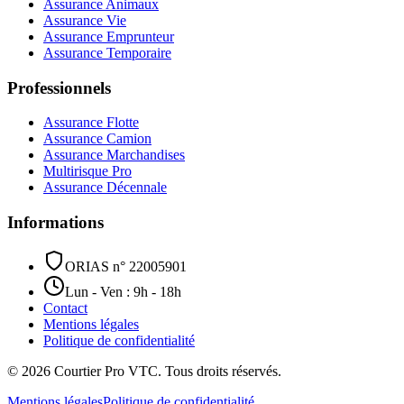
Assurance Animaux
Assurance Vie
Assurance Emprunteur
Assurance Temporaire
Professionnels
Assurance Flotte
Assurance Camion
Assurance Marchandises
Multirisque Pro
Assurance Décennale
Informations
ORIAS n° 22005901
Lun - Ven : 9h - 18h
Contact
Mentions légales
Politique de confidentialité
©
2026
Courtier Pro VTC. Tous droits réservés.
Mentions légales
Politique de confidentialité