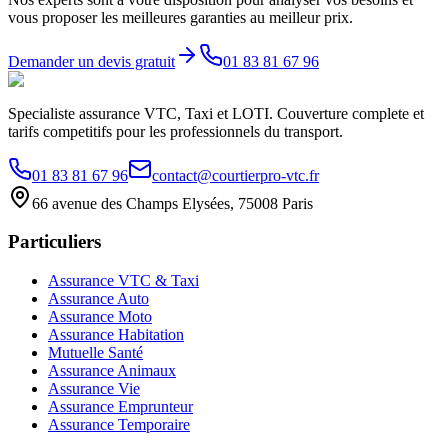
vous proposer les meilleures garanties au meilleur prix.
Demander un devis gratuit
01 83 81 67 96
Specialiste assurance VTC, Taxi et LOTI. Couverture complete et
tarifs competitifs pour les professionnels du transport.
01 83 81 67 96
contact@courtierpro-vtc.fr
66 avenue des Champs Elysées, 75008 Paris
Particuliers
Assurance VTC & Taxi
Assurance Auto
Assurance Moto
Assurance Habitation
Mutuelle Santé
Assurance Animaux
Assurance Vie
Assurance Emprunteur
Assurance Temporaire