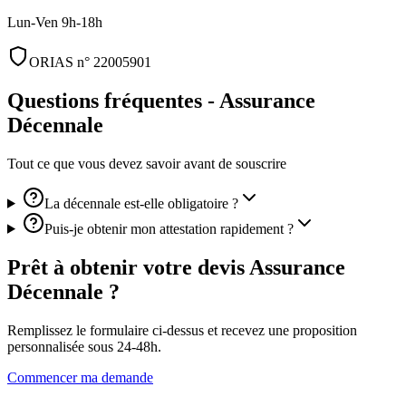
Lun-Ven 9h-18h
ORIAS n° 22005901
Questions fréquentes -
Assurance
Décennale
Tout ce que vous devez savoir avant de souscrire
La décennale est-elle obligatoire ?
Puis-je obtenir mon attestation rapidement ?
Prêt à obtenir votre devis
Assurance
Décennale
?
Remplissez le formulaire ci-dessus et recevez une proposition
personnalisée sous 24-48h.
Commencer ma demande