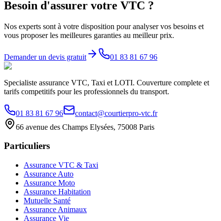
Besoin d'assurer votre VTC ?
Nos experts sont à votre disposition pour analyser vos besoins et
vous proposer les meilleures garanties au meilleur prix.
Demander un devis gratuit
01 83 81 67 96
Specialiste assurance VTC, Taxi et LOTI. Couverture complete et
tarifs competitifs pour les professionnels du transport.
01 83 81 67 96
contact@courtierpro-vtc.fr
66 avenue des Champs Elysées, 75008 Paris
Particuliers
Assurance VTC & Taxi
Assurance Auto
Assurance Moto
Assurance Habitation
Mutuelle Santé
Assurance Animaux
Assurance Vie