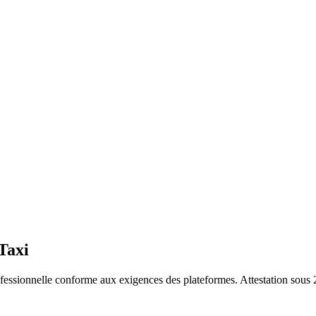
 Taxi
essionnelle conforme aux exigences des plateformes. Attestation sous 