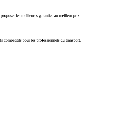
proposer les meilleures garanties au meilleur prix.
s competitifs pour les professionnels du transport.