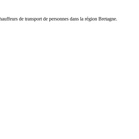
chauffeurs de transport de personnes dans la région
Bretagne
.