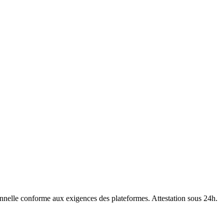
nnelle conforme aux exigences des plateformes. Attestation sous 24h.