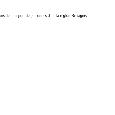
eurs de transport de personnes dans la région
Bretagne
.