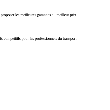
proposer les meilleures garanties au meilleur prix.
s competitifs pour les professionnels du transport.