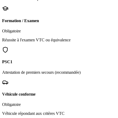
Formation / Examen
Obligatoire
Réussite à l'examen VTC ou équivalence
PSC1
Attestation de premiers secours (recommandée)
Véhicule conforme
Obligatoire
Véhicule répondant aux critères VTC