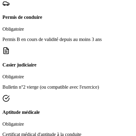
Permis de conduire
Obligatoire
Permis B en cours de validité depuis au moins 3 ans
Casier judiciaire
Obligatoire
Bulletin n°2 vierge (ou compatible avec l'exercice)
Aptitude médicale
Obligatoire
Certificat médical d'aptitude à la conduite