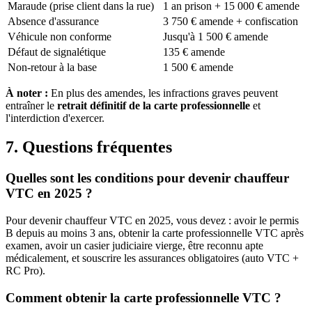
Maraude (prise client dans la rue)
1 an prison + 15 000 € amende
Absence d'assurance
3 750 € amende + confiscation
Véhicule non conforme
Jusqu'à 1 500 € amende
Défaut de signalétique
135 € amende
Non-retour à la base
1 500 € amende
À noter :
En plus des amendes, les infractions graves peuvent
entraîner le
retrait définitif de la carte professionnelle
et
l'interdiction d'exercer.
7. Questions fréquentes
Quelles sont les conditions pour devenir chauffeur
VTC en 2025 ?
Pour devenir chauffeur VTC en 2025, vous devez : avoir le permis
B depuis au moins 3 ans, obtenir la carte professionnelle VTC après
examen, avoir un casier judiciaire vierge, être reconnu apte
médicalement, et souscrire les assurances obligatoires (auto VTC +
RC Pro).
Comment obtenir la carte professionnelle VTC ?