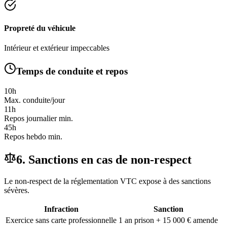
Propreté du véhicule
Intérieur et extérieur impeccables
Temps de conduite et repos
10h
Max. conduite/jour
11h
Repos journalier min.
45h
Repos hebdo min.
6. Sanctions en cas de non-respect
Le non-respect de la réglementation VTC expose à des sanctions
sévères.
Infraction
Sanction
Exercice sans carte professionnelle
1 an prison + 15 000 € amende