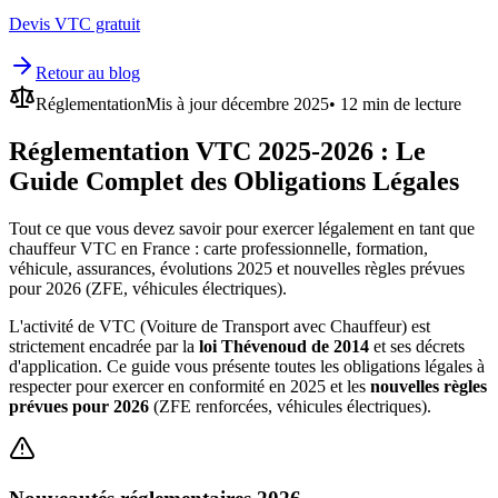
Devis VTC gratuit
Retour au blog
Réglementation
Mis à jour décembre 2025
• 12 min de lecture
Réglementation VTC 2025-2026 : Le
Guide Complet des Obligations Légales
Tout ce que vous devez savoir pour exercer légalement en tant que
chauffeur VTC en France : carte professionnelle, formation,
véhicule, assurances, évolutions 2025 et nouvelles règles prévues
pour 2026 (ZFE, véhicules électriques).
L'activité de VTC (Voiture de Transport avec Chauffeur) est
strictement encadrée par la
loi Thévenoud de 2014
et ses décrets
d'application. Ce guide vous présente toutes les obligations légales à
respecter pour exercer en conformité en 2025 et les
nouvelles règles
prévues pour 2026
(ZFE renforcées, véhicules électriques).