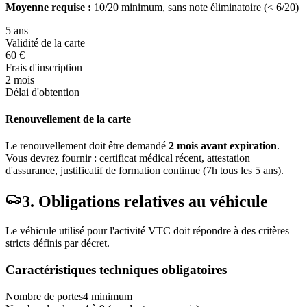
Moyenne requise :
10/20 minimum, sans note éliminatoire (< 6/20)
5 ans
Validité de la carte
60 €
Frais d'inscription
2 mois
Délai d'obtention
Renouvellement de la carte
Le renouvellement doit être demandé
2 mois avant expiration
.
Vous devrez fournir : certificat médical récent, attestation
d'assurance, justificatif de formation continue (7h tous les 5 ans).
3. Obligations relatives au véhicule
Le véhicule utilisé pour l'activité VTC doit répondre à des critères
stricts définis par décret.
Caractéristiques techniques obligatoires
Nombre de portes
4 minimum