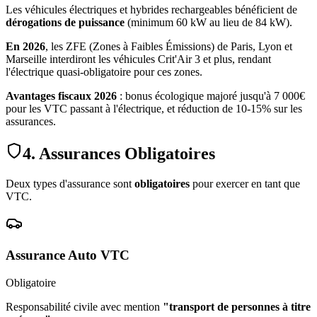
Les véhicules électriques et hybrides rechargeables bénéficient de
dérogations de puissance
(minimum 60 kW au lieu de 84 kW).
En 2026
, les ZFE (Zones à Faibles Émissions) de Paris, Lyon et
Marseille interdiront les véhicules Crit'Air 3 et plus, rendant
l'électrique quasi-obligatoire pour ces zones.
Avantages fiscaux 2026
: bonus écologique majoré jusqu'à 7 000€
pour les VTC passant à l'électrique, et réduction de 10-15% sur les
assurances.
4. Assurances Obligatoires
Deux types d'assurance sont
obligatoires
pour exercer en tant que
VTC.
Assurance Auto VTC
Obligatoire
Responsabilité civile avec mention
"transport de personnes à titre