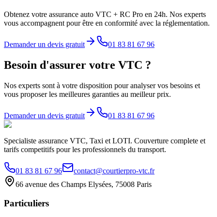
Obtenez votre assurance auto VTC + RC Pro en 24h. Nos experts
vous accompagnent pour être en conformité avec la réglementation.
Demander un devis gratuit
01 83 81 67 96
Besoin d'assurer votre VTC ?
Nos experts sont à votre disposition pour analyser vos besoins et
vous proposer les meilleures garanties au meilleur prix.
Demander un devis gratuit
01 83 81 67 96
Specialiste assurance VTC, Taxi et LOTI. Couverture complete et
tarifs competitifs pour les professionnels du transport.
01 83 81 67 96
contact@courtierpro-vtc.fr
66 avenue des Champs Elysées, 75008 Paris
Particuliers