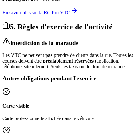
En savoir plus sur la RC Pro VTC
5. Règles d'exercice de l'activité
Interdiction de la maraude
Les VTC ne peuvent
pas
prendre de clients dans la rue. Toutes les
courses doivent être
préalablement réservées
(application,
téléphone, site internet). Seuls les taxis ont le droit de maraude.
Autres obligations pendant l'exercice
Carte visible
Carte professionnelle affichée dans le véhicule