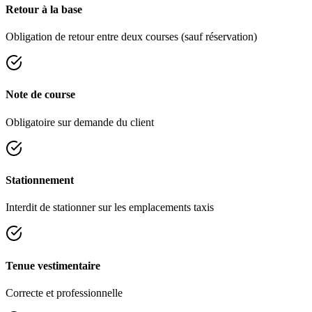
Retour à la base
Obligation de retour entre deux courses (sauf réservation)
Note de course
Obligatoire sur demande du client
Stationnement
Interdit de stationner sur les emplacements taxis
Tenue vestimentaire
Correcte et professionnelle