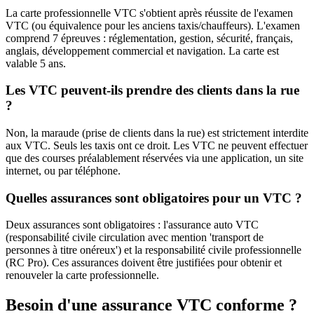
La carte professionnelle VTC s'obtient après réussite de l'examen
VTC (ou équivalence pour les anciens taxis/chauffeurs). L'examen
comprend 7 épreuves : réglementation, gestion, sécurité, français,
anglais, développement commercial et navigation. La carte est
valable 5 ans.
Les VTC peuvent-ils prendre des clients dans la rue
?
Non, la maraude (prise de clients dans la rue) est strictement interdite
aux VTC. Seuls les taxis ont ce droit. Les VTC ne peuvent effectuer
que des courses préalablement réservées via une application, un site
internet, ou par téléphone.
Quelles assurances sont obligatoires pour un VTC ?
Deux assurances sont obligatoires : l'assurance auto VTC
(responsabilité civile circulation avec mention 'transport de
personnes à titre onéreux') et la responsabilité civile professionnelle
(RC Pro). Ces assurances doivent être justifiées pour obtenir et
renouveler la carte professionnelle.
Besoin d'une assurance VTC conforme ?