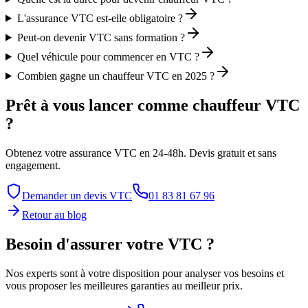
L'assurance VTC est-elle obligatoire ?
Peut-on devenir VTC sans formation ?
Quel véhicule pour commencer en VTC ?
Combien gagne un chauffeur VTC en 2025 ?
Prêt à vous lancer comme chauffeur VTC
?
Obtenez votre assurance VTC en 24-48h. Devis gratuit et sans
engagement.
Demander un devis VTC
01 83 81 67 96
Retour au blog
Besoin d'assurer votre VTC ?
Nos experts sont à votre disposition pour analyser vos besoins et
vous proposer les meilleures garanties au meilleur prix.