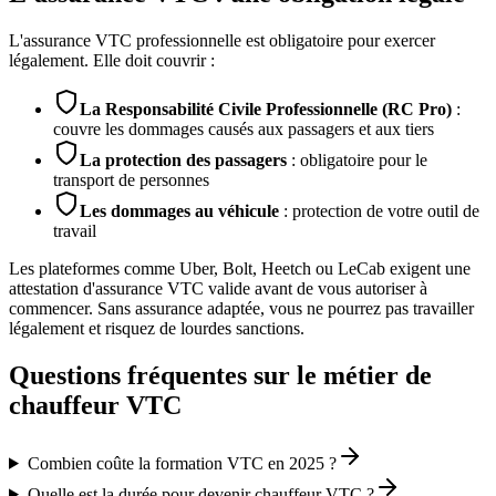
L'assurance VTC professionnelle est obligatoire pour exercer
légalement. Elle doit couvrir :
La Responsabilité Civile Professionnelle (RC Pro)
:
couvre les dommages causés aux passagers et aux tiers
La protection des passagers
: obligatoire pour le
transport de personnes
Les dommages au véhicule
: protection de votre outil de
travail
Les plateformes comme Uber, Bolt, Heetch ou LeCab exigent une
attestation d'assurance VTC valide avant de vous autoriser à
commencer. Sans assurance adaptée, vous ne pourrez pas travailler
légalement et risquez de lourdes sanctions.
Questions fréquentes sur le métier de
chauffeur VTC
Combien coûte la formation VTC en 2025 ?
Quelle est la durée pour devenir chauffeur VTC ?