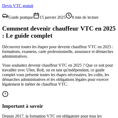
Devis VTC gratuit
Guide pratique
15 janvier 2025
8 min de lecture
Comment devenir chauffeur VTC en 2025
: Le guide complet
Découvrez toutes les étapes pour devenir chauffeur VTC en 2025 :
formations, examens, carte professionnelle, assurance et démarches
administratives.
Vous souhaitez devenir chauffeur VTC en 2025 ? Que ce soit pour
travailler avec Uber, Bolt, ou en tant qu'indépendant, ce guide
complet vous présente toutes les étapes nécessaires, les coûts, les
démarches administratives et les obligations légales pour exercer
légalement le métier de chauffeur VTC.
Important à savoir
Depuis 2017, la formation VTC est obligatoire pour tous les