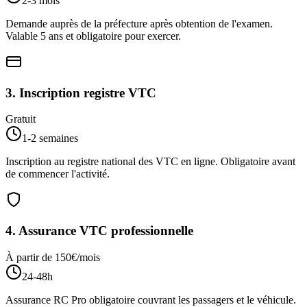
2-3 mois
Demande auprès de la préfecture après obtention de l'examen.
Valable 5 ans et obligatoire pour exercer.
3
.
Inscription registre VTC
Gratuit
1-2 semaines
Inscription au registre national des VTC en ligne. Obligatoire avant
de commencer l'activité.
4
.
Assurance VTC professionnelle
À partir de 150€/mois
24-48h
Assurance RC Pro obligatoire couvrant les passagers et le véhicule.