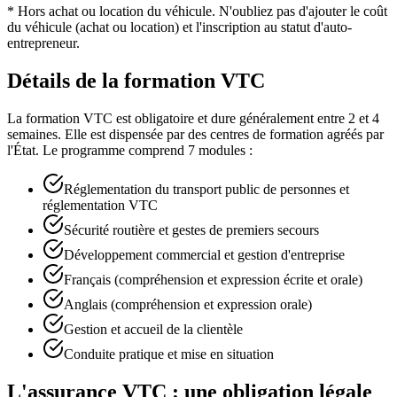
* Hors achat ou location du véhicule. N'oubliez pas d'ajouter le coût
du véhicule (achat ou location) et l'inscription au statut d'auto-
entrepreneur.
Détails de la formation VTC
La formation VTC est obligatoire et dure généralement entre 2 et 4
semaines. Elle est dispensée par des centres de formation agréés par
l'État. Le programme comprend 7 modules :
Réglementation du transport public de personnes et
réglementation VTC
Sécurité routière et gestes de premiers secours
Développement commercial et gestion d'entreprise
Français (compréhension et expression écrite et orale)
Anglais (compréhension et expression orale)
Gestion et accueil de la clientèle
Conduite pratique et mise en situation
L'assurance VTC : une obligation légale