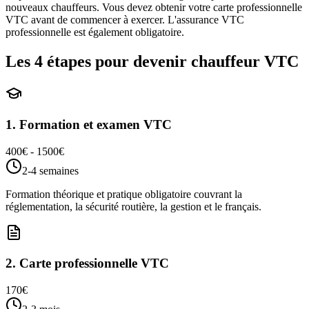
nouveaux chauffeurs. Vous devez obtenir votre carte professionnelle
VTC avant de commencer à exercer. L'assurance VTC
professionnelle est également obligatoire.
Les 4 étapes pour devenir chauffeur VTC
1
.
Formation et examen VTC
400€ - 1500€
2-4 semaines
Formation théorique et pratique obligatoire couvrant la
réglementation, la sécurité routière, la gestion et le français.
2
.
Carte professionnelle VTC
170€