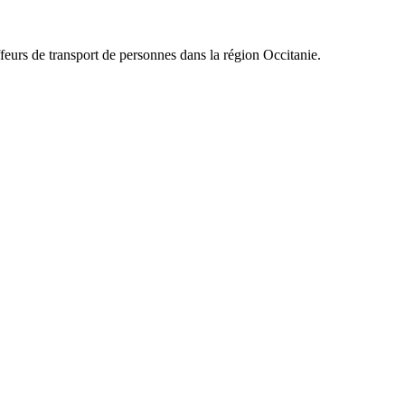
ffeurs de transport de personnes dans la région
Occitanie
.