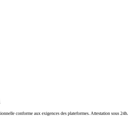
i
ionnelle conforme aux exigences des plateformes. Attestation sous 24h