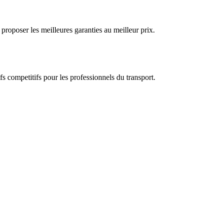
proposer les meilleures garanties au meilleur prix.
s competitifs pour les professionnels du transport.